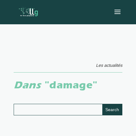
Les actualités
Dans
"damage"