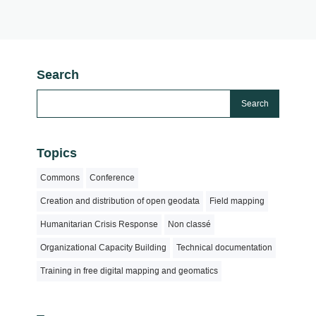
Search
Topics
Commons
Conference
Creation and distribution of open geodata
Field mapping
Humanitarian Crisis Response
Non classé
Organizational Capacity Building
Technical documentation
Training in free digital mapping and geomatics