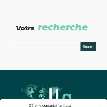
recherche
Votre
Gérer le consentement aux