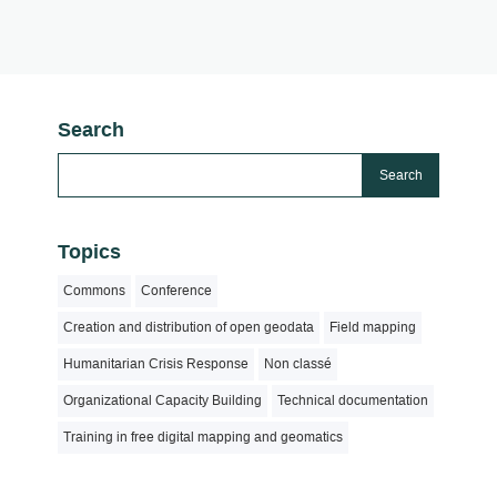
Search
Topics
Commons
Conference
Creation and distribution of open geodata
Field mapping
Humanitarian Crisis Response
Non classé
Organizational Capacity Building
Technical documentation
Training in free digital mapping and geomatics