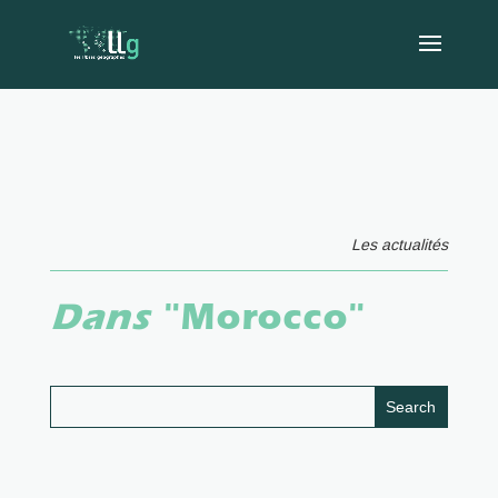
Les actualités
Dans
"Morocco"