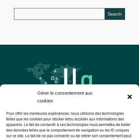
Gérer le consentement aux
cookies
Pour offrir les meilleures expériences, nous utilisons des technologies
telles que les cookies pour stocker et/ou accéder aux informations des
Les Libres Géographes
appareils. Le fait de consentir à ces technologies nous permettra de traiter
des données telles que le comportement de navigation ou les ID uniques
sur ce site. Le fait de ne pas consentir ou de retirer son consentement peut
28 rue Hoche