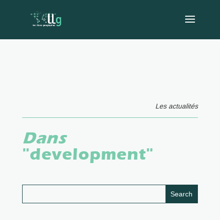
Les actualités
Dans
"development"