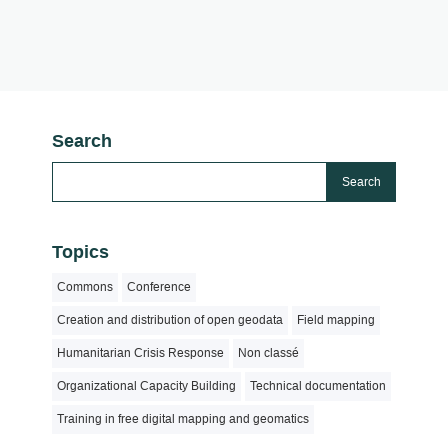
Search
Topics
Commons
Conference
Creation and distribution of open geodata
Field mapping
Humanitarian Crisis Response
Non classé
Organizational Capacity Building
Technical documentation
Training in free digital mapping and geomatics