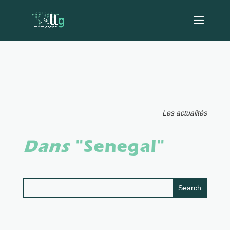
Les actualités
Dans
"Senegal"