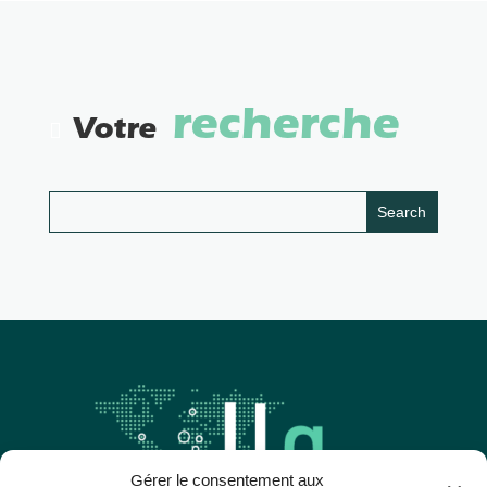
recherche
Votre
Gérer le consentement aux