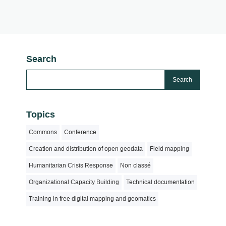
Search
Topics
Commons
Conference
Creation and distribution of open geodata
Field mapping
Humanitarian Crisis Response
Non classé
Organizational Capacity Building
Technical documentation
Training in free digital mapping and geomatics