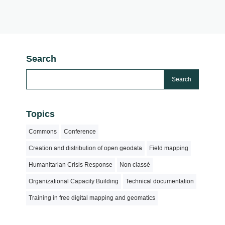
Search
Topics
Commons
Conference
Creation and distribution of open geodata
Field mapping
Humanitarian Crisis Response
Non classé
Organizational Capacity Building
Technical documentation
Training in free digital mapping and geomatics