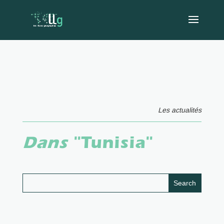
Les actualités
Dans
"Tunisia"