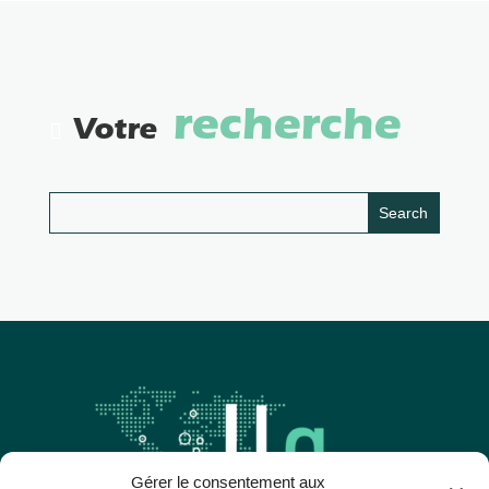
recherche
Votre
Gérer le consentement aux